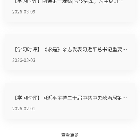
【学习时评】两会第一观察|号令强军，习主席鲜明强调发挥政治...
2026-03-09
【学习时评】《求是》杂志发表习近平总书记重要文章《让愿担...
2026-03-03
【学习时评】习近平主持二十届中共中央政治局第二十四次集体...
2026-02-01
查看更多