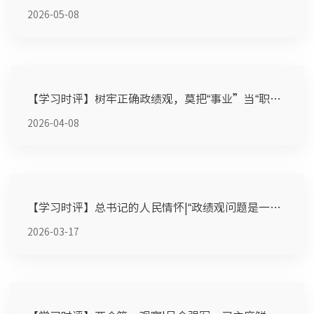
2026-05-08
【学习时评】树牢正确政绩观，莫把“事业”当“职业”
2026-04-08
【学习时评】总书记的人民情怀|“政绩观问题是一个根本性问题”
2026-03-17