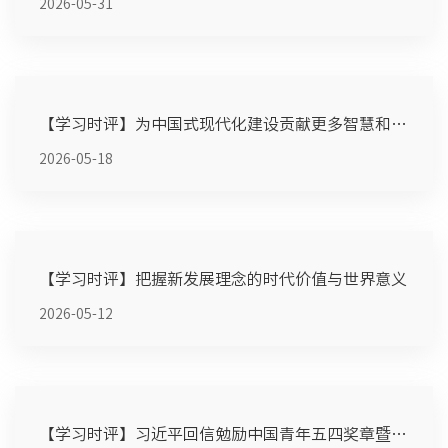
2026-05-31
【学习时评】为中国式现代化建设贡献更多智慧和力量——习近...
2026-05-18
【学习时评】把握新发展理念的时代价值与世界意义
2026-05-12
【学习时评】习近平回信勉励中国青年五四奖章暨新时代青年先...