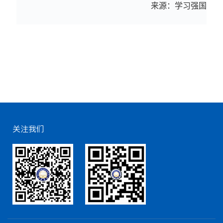
来源：学习强国
关注我们