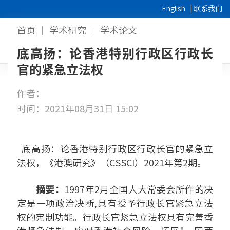
English
|
联系我们
首页
学术研究
学术论文
底高扬：论香港特别行政区行政长
官的紧急立法权
作者：
时间：2021年08月31日 15:02
底高扬：论香港特别行政区行政长官的紧急立
法权
，《港澳研究》（CSSCI）2021年第2期。
摘要：
1997年2月全国人大常委会所作的决
定是一项政治决断,具有授予行政长官紧
急立法
权的宪制功能。行政长官紧急立法权具有完善香