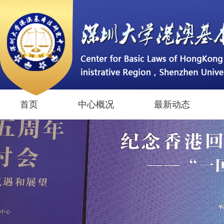
首页
中心概况
最新动态