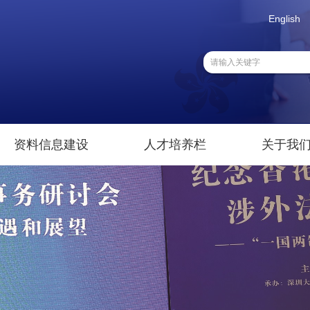
English
资料信息建设
人才培养栏
关于我