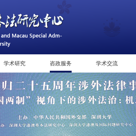
学术研究
咨政服务
学术交流