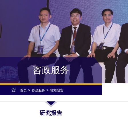
咨政服务
>
>
首页
咨政服务
研究报告
研究报告