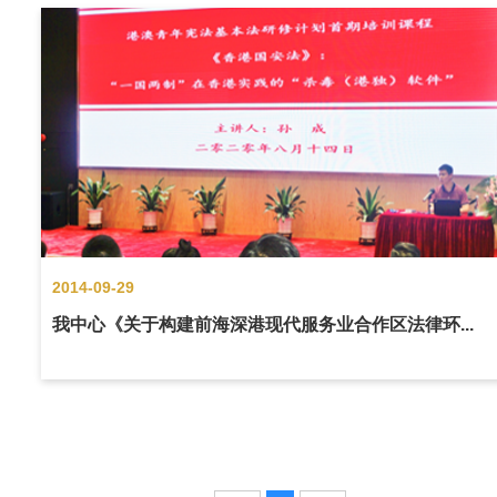
2014-09-29
我中心《关于构建前海深港现代服务业合作区法律环...
2011年11月，我中心完成的《关于构建前海深港现代服务业合作
区法律环境研究报告》成果突出，评为优秀，通过专家鉴定并予
项。