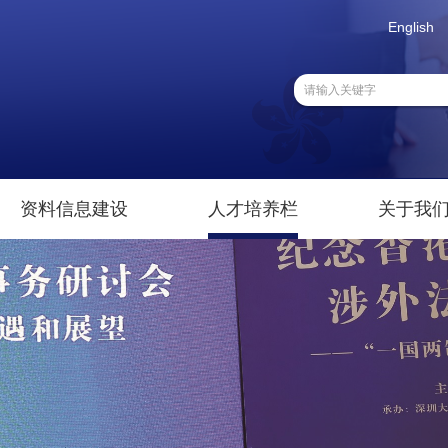
English
资料信息建设
人才培养栏
关于我