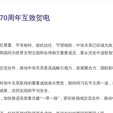
70周年互致贺电
相互尊重、平等相待、彼此信任、守望相助，中埃关系已经成为发
两国同为世界文明古国和全球南方重要成员，要从历史中汲取智
域交流合作，推动中埃关系更具战略引领力、发展聚合力、国际影
我对埃中关系取得的重要成就表示赞赏，期待同习近平主席一道，
成果，共同实现和平与安全。
，加快推进高质量共建
“一带一路”，密切各领域交流合作，推动