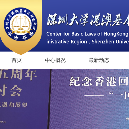
首页
中心概况
最新动态