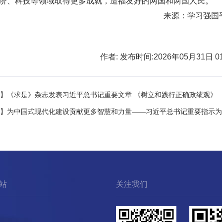
经济、科技等领域取得更多成就，造福友好的两国和两国人民。
来源：学习强国
作者: 发布时间:2026年05月31日 01
】《求是》杂志发表习近平总书记重要文章 《树立和践行正确政绩观》
】为中国式现代化建设贡献更多智慧和力量——习近平总书记重要指示为推.
站
关注我们