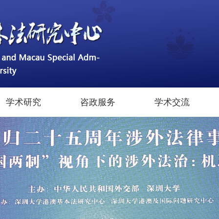
学术研究
咨政服务
学术交流