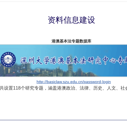
资料信息建设
港澳基本法专题数据库
http://basiclaw.szu.edu.cn/password-login
共设置
118
个研究专题，涵盖港澳政治、法律、历史、人文、社