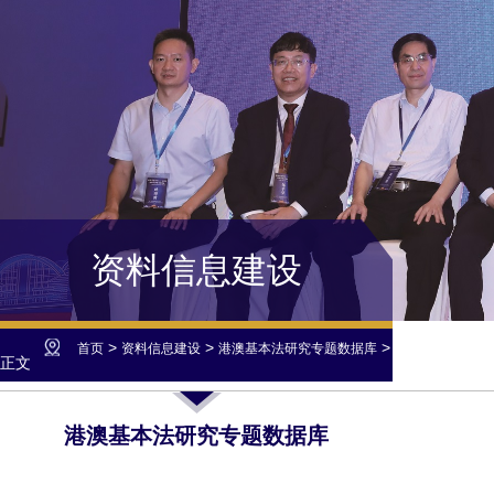
资料信息建设
>
>
>
首页
资料信息建设
港澳基本法研究专题数据库
正文
港澳基本法研究专题数据库