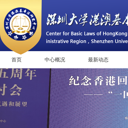
首页
中心概况
最新动态