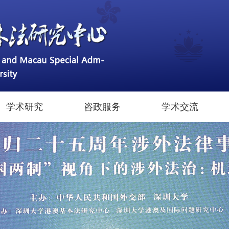
学术研究
咨政服务
学术交流