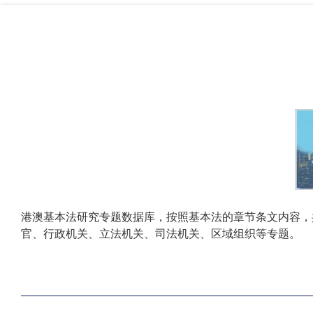
港澳基本法研究专题数据库，
按照基本法的章节条文内容，
官、行政机关、立法机关、司法机关、区域组织等专题。