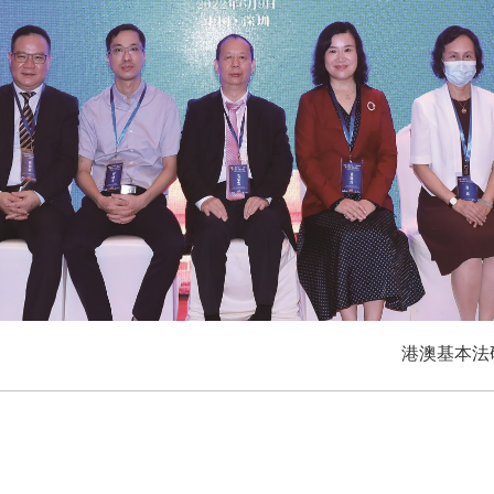
港澳基本法