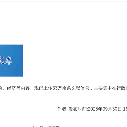
会、经济等内容，现已上传
33
万余条文献信息，主要集中在行政
作者: 发布时间:2025年09月30日 16