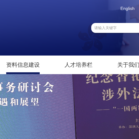
English
资料信息建设
人才培养栏
关于我