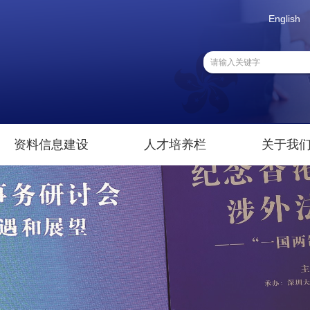
English
资料信息建设
人才培养栏
关于我