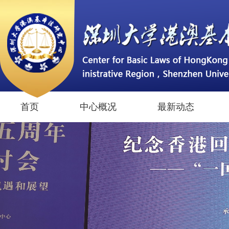
首页
中心概况
最新动态