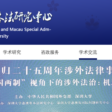
学术研究
咨政服务
学术交流