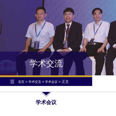
学术交流
>
>
> 正文
首页
学术交流
学术会议
学术会议