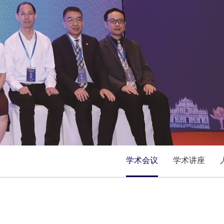
学术会议
学术讲座