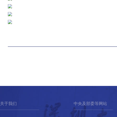
关于我们
中央及部委等网站