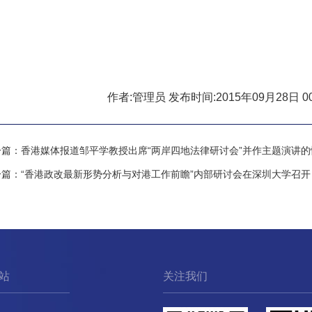
作者:管理员 发布时间:2015年09月28日 00
一篇：
香港媒体报道邹平学教授出席“两岸四地法律研讨会”并作主题演讲的
一篇：
“香港政改最新形势分析与对港工作前瞻”内部研讨会在深圳大学召开
站
关注我们